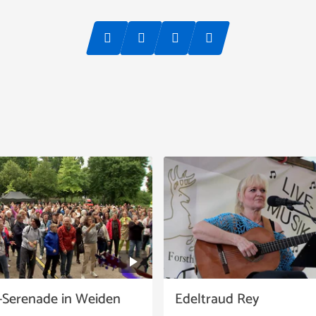
Serenade in Weiden
Edeltraud Rey