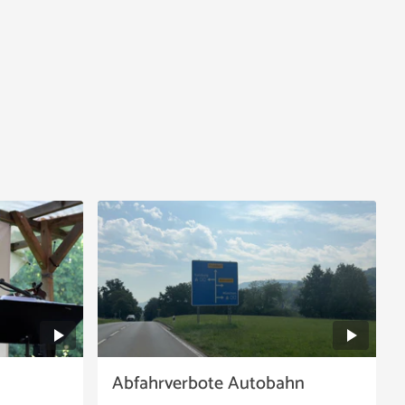
Abfahrverbote Autobahn