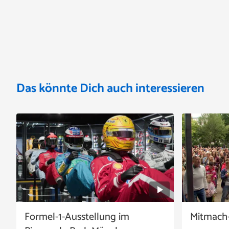
Das könnte Dich auch interessieren
Formel-1-Ausstellung im
Mitmach-