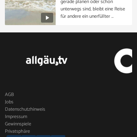
gerade planen oder schon
unterwegs sind, bleibt eine Reise
für andere ein unerfüllter …
AGB
Jobs
Datenschutzhinweis
Impressum
Gewinnspiele
Privatsphäre