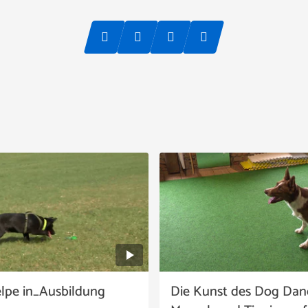
elpe in_Ausbildung
Die Kunst des Dog Danc