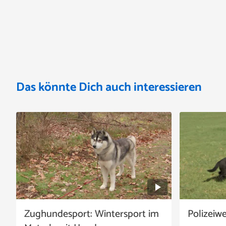
Das könnte Dich auch interessieren
Zughundesport: Wintersport im
Polizeiw