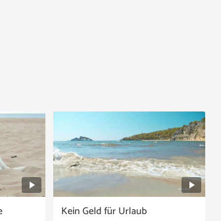
e
Kein Geld für Urlaub