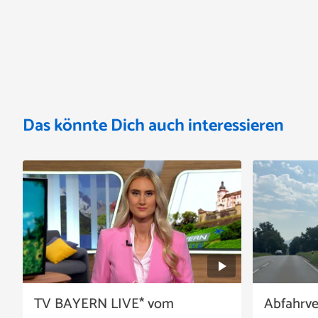
Das könnte Dich auch interessieren
TV BAYERN LIVE* vom
Abfahrv