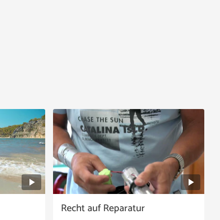
Recht auf Reparatur