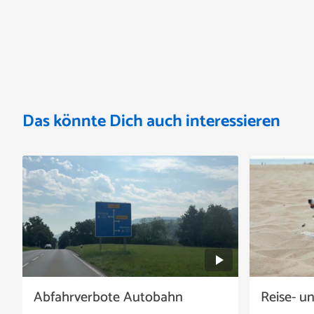
Das könnte Dich auch interessieren
Abfahrverbote Autobahn
Reise- u