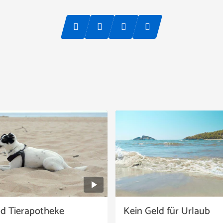
nd Tierapotheke
Kein Geld für Urlaub