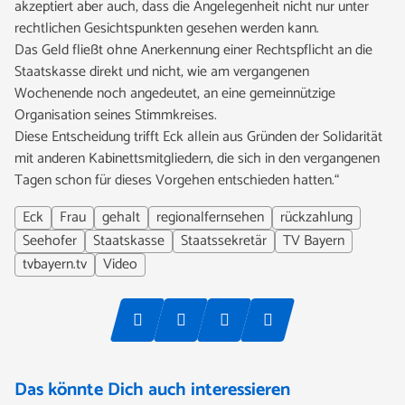
akzeptiert aber auch, dass die Angelegenheit nicht nur unter
rechtlichen Gesichtspunkten gesehen werden kann.
Das Geld fließt ohne Anerkennung einer Rechtspflicht an die
Staatskasse direkt und nicht, wie am vergangenen
Wochenende noch angedeutet, an eine gemeinnützige
Organisation seines Stimmkreises.
Diese Entscheidung trifft Eck allein aus Gründen der Solidarität
mit anderen Kabinettsmitgliedern, die sich in den vergangenen
Tagen schon für dieses Vorgehen entschieden hatten.“
Eck
Frau
gehalt
regionalfernsehen
rückzahlung
Seehofer
Staatskasse
Staatssekretär
TV Bayern
tvbayern.tv
Video
Das könnte Dich auch interessieren