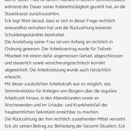
während der Dauer seiner Kabinettstätigkeit gezahlt hat, an die
Staatskasse zurückzuzahlen.
Eck legt Wert darauf, dass er sich in dieser Frage rechtlich
einwandfrei verhalten hat und die Rückzahlung keinerlei
Schuldeingeständnis beinhaltet.
Die Anstellung seiner Frau sei von Anfang an rechtlich in
Ordnung gewesen. Der Arbeitsvertrag wurde für Teilzeit-
Mitarbeit mit einem dafür angemessen Gehalt, abgeschlossen
und steuerlich sowie versicherungstechnisch korrekt
abgewickelt. Die Arbeitsleistung wurde auch tatsächlich
erbracht.
Mit dieser zusätzlichen Arbeitskraft war es möglich, das
Stimmkreisbüro für Anliegen von Bürgern über die reguläre
Arbeitszeit hinaus, in den Abendstunden sowie an
Wochenenden und im Urlaubs- und Krankheitsfall der
hauptamtlichen Sekretärin erreichbar zu machen.
Die Rückzahlung der ihm rechtlich zustehenden Mittel versteht
Eck als seinen Beitrag zur Befriedung der Gesamt-Situation. Eck