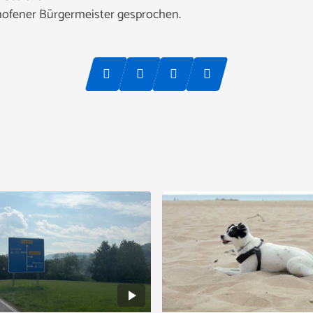
ofener Bürgermeister gesprochen.