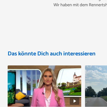
Wir haben mit dem Rennertsh
Das könnte Dich auch interessieren