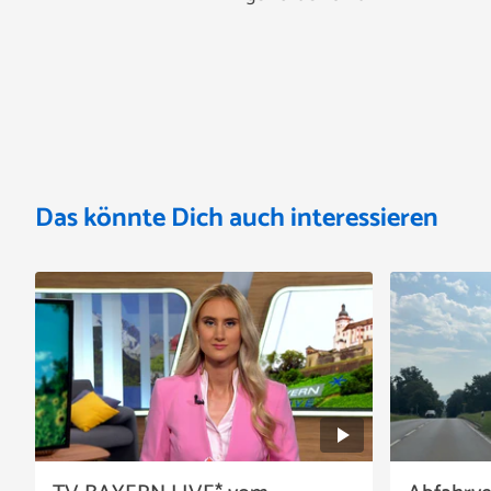
Das könnte Dich auch interessieren