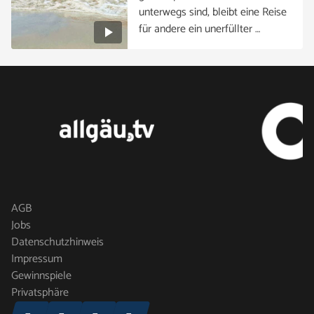
unterwegs sind, bleibt eine Reise
für andere ein unerfüllter …
AGB
Jobs
Datenschutzhinweis
Impressum
Gewinnspiele
Privatsphäre