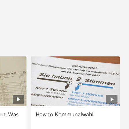
rn: Was
How to Kommunalwahl