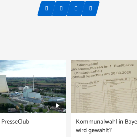
 PresseClub
Kommunalwahl in Baye
wird gewählt?