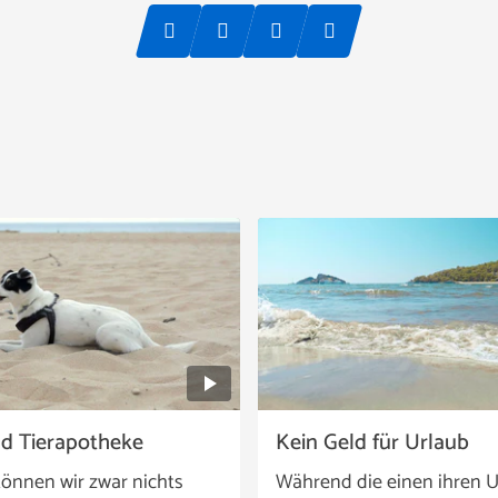
nd Tierapotheke
Kein Geld für Urlaub
önnen wir zwar nichts
Während die einen ihren U