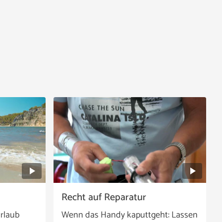
Recht auf Reparatur
rlaub
Wenn das Handy kaputtgeht: Lassen