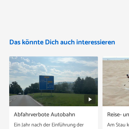
Das könnte Dich auch interessieren
Abfahrverbote Autobahn
Reise- u
Ein Jahr nach der Einführung der
Am Stau k