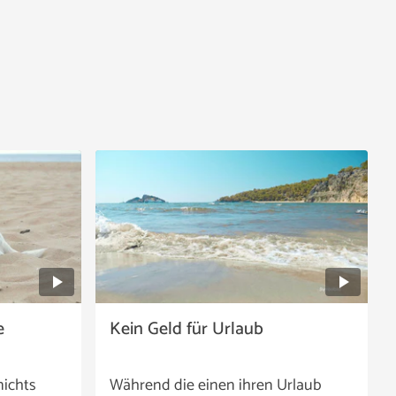
e
Kein Geld für Urlaub
nichts
Während die einen ihren Urlaub