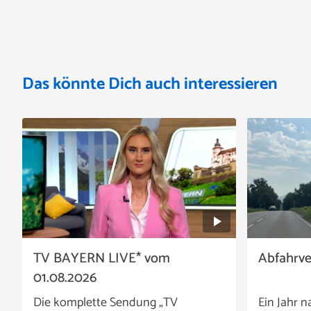
Das könnte Dich auch interessieren
TV BAYERN LIVE* vom
Abfahrv
01.08.2026
Die komplette Sendung „TV
Ein Jahr n