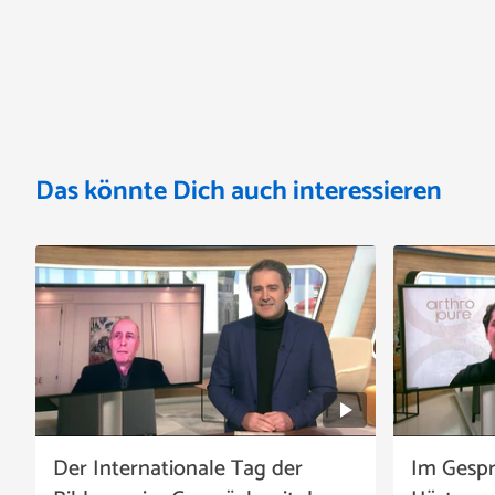
Das könnte Dich auch interessieren
Der Internationale Tag der
Im Gespr