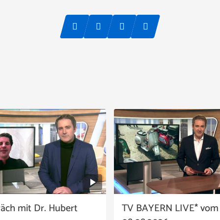
äch mit Dr. Hubert
TV BAYERN LIVE* vom