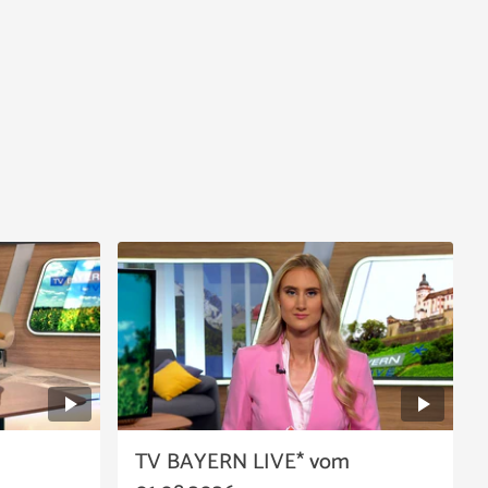
TV BAYERN LIVE* vom