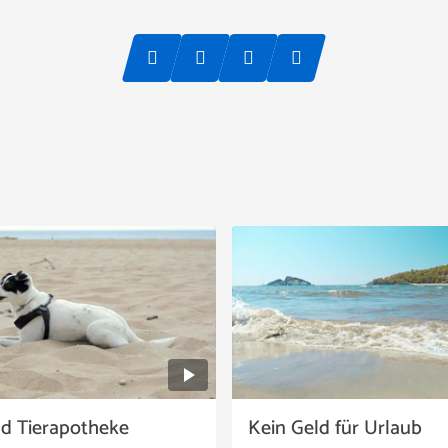
nd Tierapotheke
Kein Geld für Urlaub