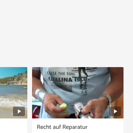
Recht auf Reparatur