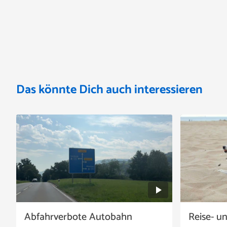
Das könnte Dich auch interessieren
Abfahrverbote Autobahn
Reise- u