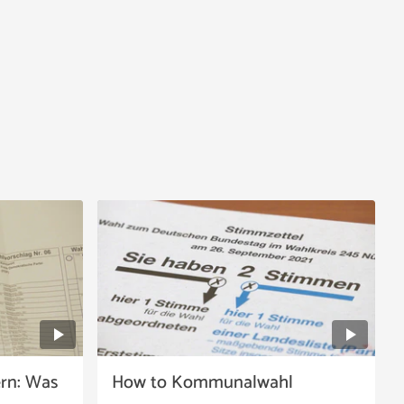
rn: Was
How to Kommunalwahl