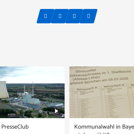
 PresseClub
Kommunalwahl in Baye