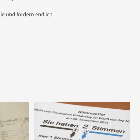
ie und fordern endlich