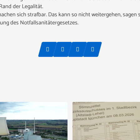
and der Legalität.
chen sich strafbar. Das kann so nicht weitergehen, sagen s
ung des Notfallsanitätergesetzes.