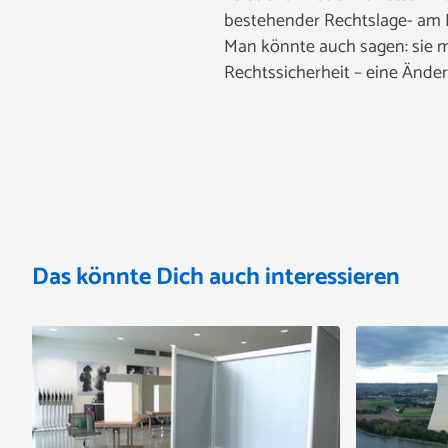
bestehender Rechtslage- am R
Man könnte auch sagen: sie ma
Rechtssicherheit – eine Änder
Das könnte Dich auch interessieren