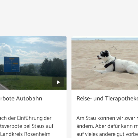
erbote Autobahn
Reise- und Tierapothek
ach der Einführung der
Am Stau können wir zwar 
tsverbote bei Staus auf
ändern. Aber dafür kann m
 Landkreis Rosenheim
auf vieles andere gut vorbe