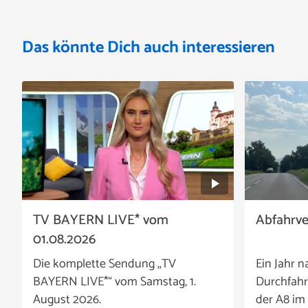
Das könnte Dich auch interessieren
TV BAYERN LIVE* vom
Abfahrv
01.08.2026
Die komplette Sendung „TV
Ein Jahr n
BAYERN LIVE*“ vom Samstag, 1.
Durchfahr
August 2026.
der A8 im