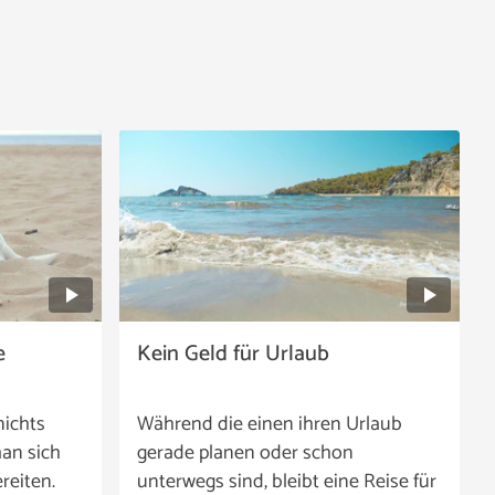
e
Kein Geld für Urlaub
nichts
Während die einen ihren Urlaub
an sich
gerade planen oder schon
reiten.
unterwegs sind, bleibt eine Reise für